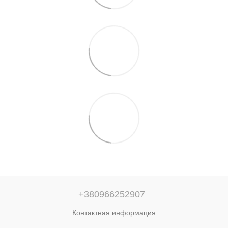
+380966252907
Контактная информация