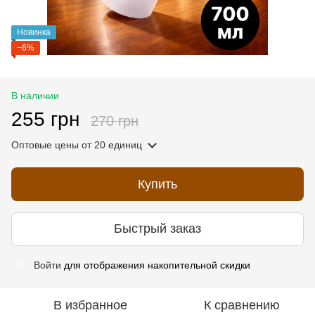
Новинка
−6%
В наличии
255 грн
270 грн
Оптовые цены
от 20 единиц
Купить
Быстрый заказ
Войти
для отображения накопительной скидки
%
В избранное
К сравнению