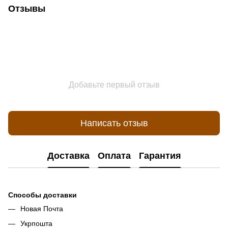
Отзывы
Добавьте первый отзыв
Написать отзыв
Доставка
Оплата
Гарантия
Способы доставки
Новая Почта
Укрпошта