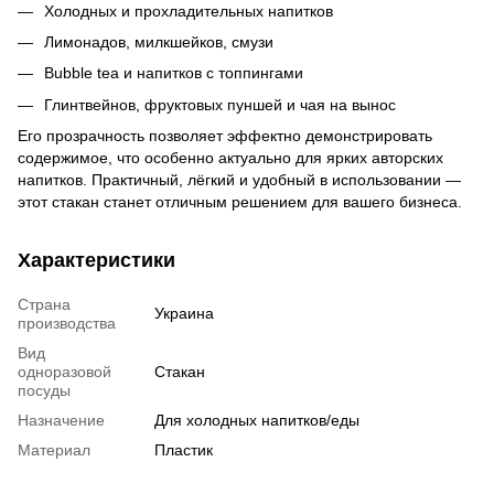
Холодных и прохладительных напитков
Лимонадов, милкшейков, смузи
Bubble tea и напитков с топпингами
Глинтвейнов, фруктовых пуншей и чая на вынос
Его прозрачность позволяет эффектно демонстрировать
содержимое, что особенно актуально для ярких авторских
напитков. Практичный, лёгкий и удобный в использовании —
этот стакан станет отличным решением для вашего бизнеса.
Характеристики
Страна
Украина
производства
Вид
одноразовой
Стакан
посуды
Назначение
Для холодных напитков/еды
Материал
Пластик