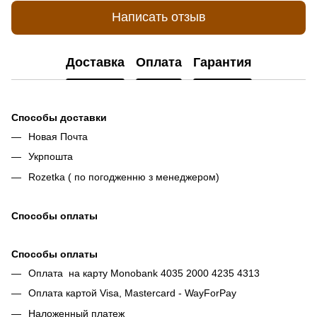
Написать отзыв
Доставка
Оплата
Гарантия
Способы доставки
Новая Почта
Укрпошта
Rozetka ( по погодженню з менеджером)
Способы оплаты
Способы оплаты
Оплата на карту Monobank 4035 2000 4235 4313
Оплата картой Visa, Mastercard - WayForPay
Наложенный платеж