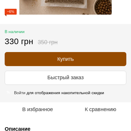
−6%
В наличии
330 грн
350 грн
Купить
Быстрый заказ
Войти
для отображения накопительной скидки
%
В избранное
К сравнению
Описание