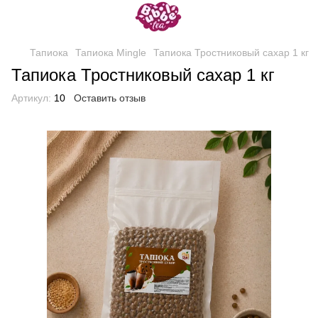
Тапиока
Тапиока Mingle
Тапиока Тростниковый сахар 1 кг
Тапиока Тростниковый сахар 1 кг
Артикул:
10
Оставить отзыв