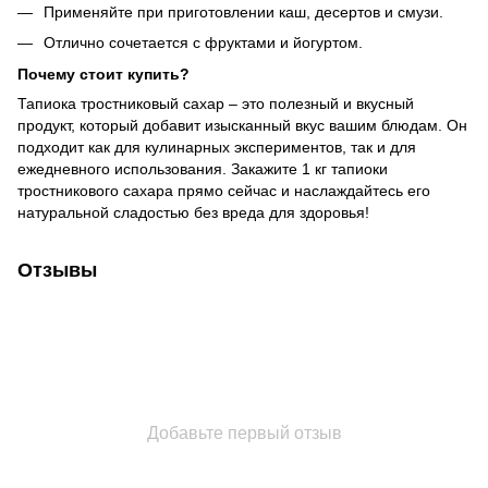
Применяйте при приготовлении каш, десертов и смузи.
Отлично сочетается с фруктами и йогуртом.
Почему стоит купить?
Тапиока тростниковый сахар – это полезный и вкусный
продукт, который добавит изысканный вкус вашим блюдам. Он
подходит как для кулинарных экспериментов, так и для
ежедневного использования. Закажите 1 кг тапиоки
тростникового сахара прямо сейчас и наслаждайтесь его
натуральной сладостью без вреда для здоровья!
Отзывы
Добавьте первый отзыв