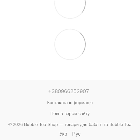
+380966252907
Контактна інформація
Повна версія сайту
© 2026 Bubble Tea Shop — товари для бабл ті та Bubble Tea
Укр
Рус