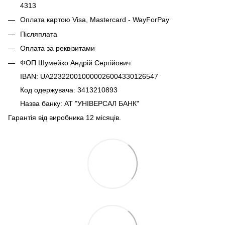
4313
Оплата картою Visa, Mastercard - WayForPay
Післяплата
Оплата за реквізитами
ФОП Шумейко Андрій Сергійович
IBAN: UA223220010000026004330126547
Код одержувача: 3413210893
Назва банку: АТ "УНІВЕРСАЛ БАНК"
Гарантія від виробника 12 місяців.