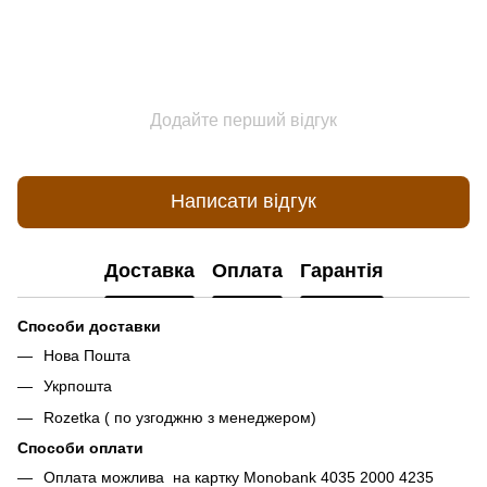
Додайте перший відгук
Написати відгук
Доставка
Оплата
Гарантія
Способи доставки
Нова Пошта
Укрпошта
Rozetka ( по узгоджню з менеджером)
Способи оплати
Оплата можлива на картку Monobank 4035 2000 4235