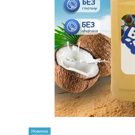
Новинка