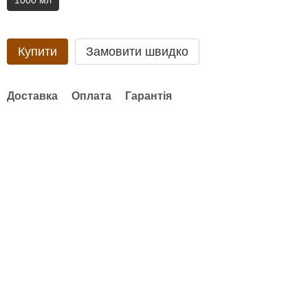
1000 мл
Купити
Замовити швидко
Доставка
Оплата
Гарантія