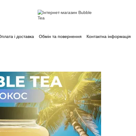
Оплата і доставка
Обмін та повернення
Контактна інформація