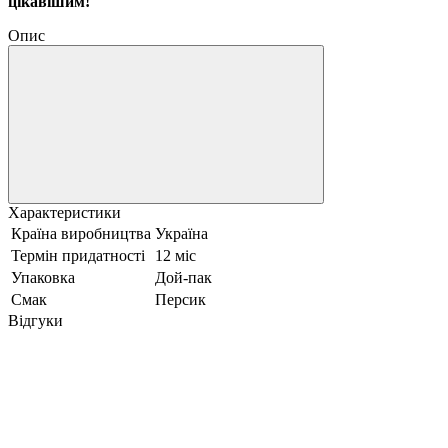
цікавішим!
Опис
Характеристики
Країна виробництва
Україна
Термін придатності
12 міс
Упаковка
Дой-пак
Смак
Персик
Відгуки