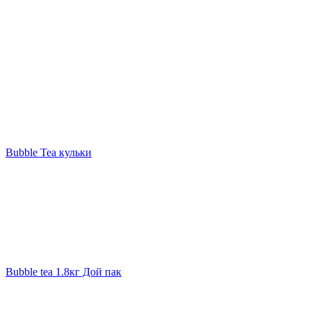
Bubble Tea кульки
Bubble tea 1.8кг Дой пак