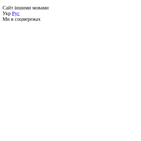
Сайт іншими мовами
Укр
Рус
Ми в соцмережах