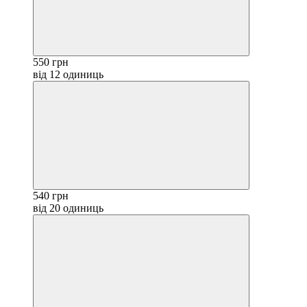
550 грн
від 12 одиниць
540 грн
від 20 одиниць