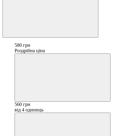
580 грн
Роздрібна ціна
560 грн
від 4 одиниць