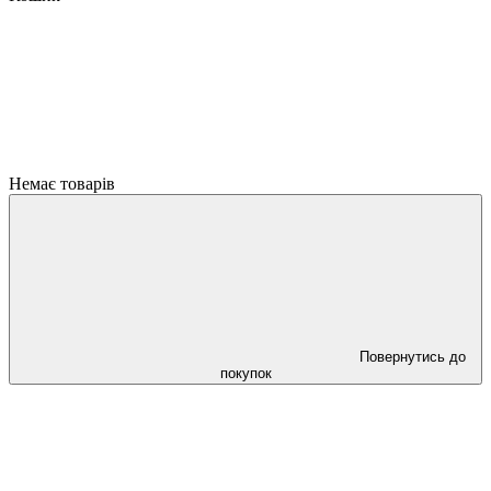
Немає товарів
Повернутись до
покупок