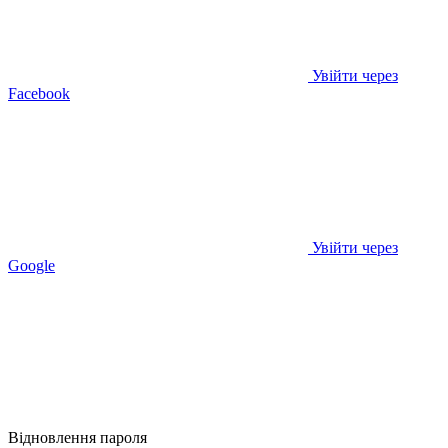
Увійти через
Facebook
Увійти через
Google
Відновлення пароля