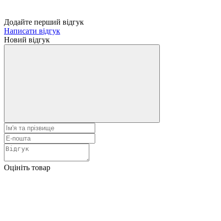
Додайте перший відгук
Написати відгук
Новий відгук
Оцініть товар