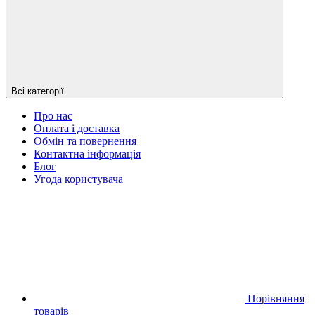
Всі категорії
Про нас
Оплата і доставка
Обмін та повернення
Контактна інформація
Блог
Угода користувача
Порівняння
товарів