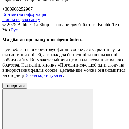
+380966252907
Контактна інформація
Повна версія сайту
© 2026 Bubble Tea Shop — товари для бабл ті та Bubble Tea
Укр
Рус
Ми дбаємо про вашу конфіденційність
Цей веб-сайт використовує файли cookie для маркетингу та
статистичних цілей, а також для безпечної та оптимальної
роботи сайту. Ви можете змінити це в налаштуваннях вашого
браузера. Натисніть кнопку «Погодитися», щоб дати згоду на
використання файлів cookie. Детальніше можна ознайомитися
на сторінці
Угода користувача
.
Погодитися