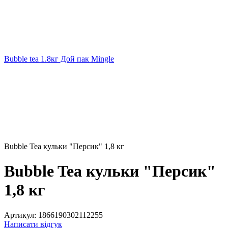
Bubble tea 1.8кг Дой пак Mingle
Bubble Tea кульки "Персик" 1,8 кг
Bubble Tea кульки "Персик"
1,8 кг
Артикул:
1866190302112255
Написати відгук