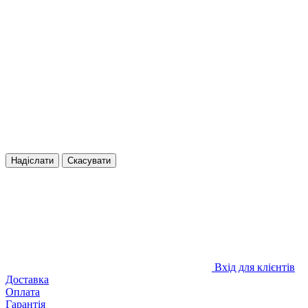
Надіслати
Скасувати
Вхід для клієнтів
Доставка
Оплата
Гарантія