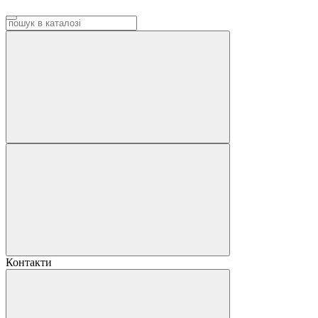
Контакти