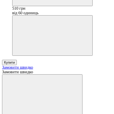
510 грн
від 60 одиниць
Купити
Замовити швидко
Замовити швидко