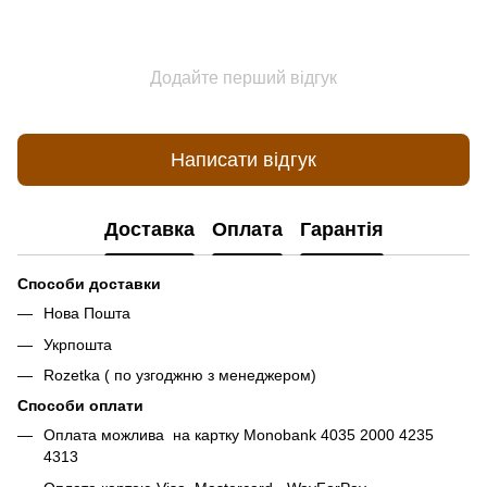
Додайте перший відгук
Написати відгук
Доставка
Оплата
Гарантія
Способи доставки
Нова Пошта
Укрпошта
Rozetka ( по узгоджню з менеджером)
Способи оплати
Оплата можлива на картку Monobank 4035 2000 4235
4313