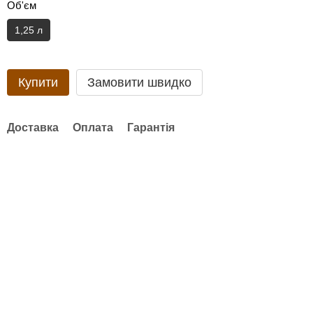
Об'єм
1,25 л
Купити
Замовити швидко
Доставка
Оплата
Гарантія