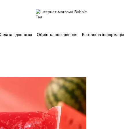
Оплата і доставка
Обмін та повернення
Контактна інформація