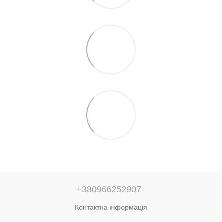
+380966252907
Контактна інформація