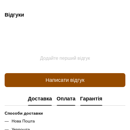
Відгуки
Додайте перший відгук
Написати відгук
Доставка
Оплата
Гарантія
Способи доставки
Нова Пошта
Укрпошта