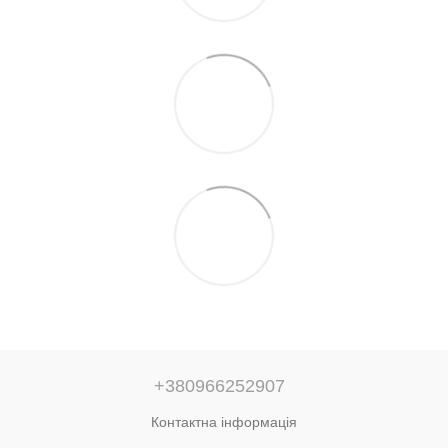
+380966252907
Контактна інформація