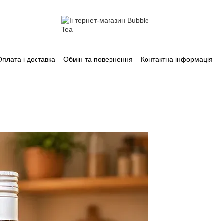
Оплата і доставка
Обмін та повернення
Контактна інформація