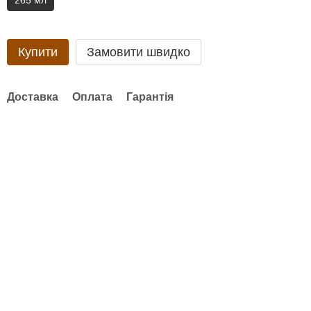
265 мл
Купити
Замовити швидко
Доставка
Оплата
Гарантія