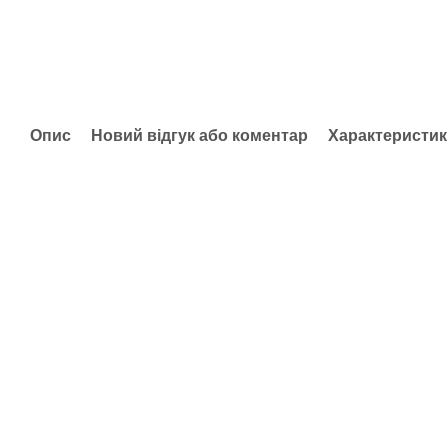
Опис
Новий відгук або коментар
Характеристик