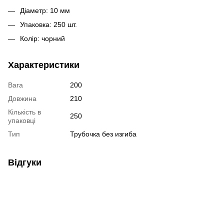
Діаметр: 10 мм
Упаковка: 250 шт.
Колір: чорний
Характеристики
Вага
200
Довжина
210
Кількість в
250
упаковці
Тип
Трубочка без изгиба
Відгуки