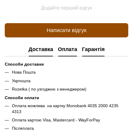
Додайте перший відгук
Написати відгук
Доставка
Оплата
Гарантія
Способи доставки
Нова Пошта
Укрпошта
Rozetka ( по узгоджню з менеджером)
Способи оплати
Оплата можлива на картку Monobank 4035 2000 4235
4313
Оплата картою Visa, Mastercard - WayForPay
Післяплата