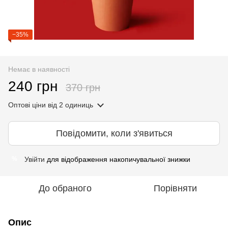
−35%
Немає в наявності
240 грн
370 грн
Оптові ціни
від 2 одиниць
Повідомити, коли з'явиться
Увійти
для відображення накопичувальної знижки
%
До обраного
Порівняти
Опис