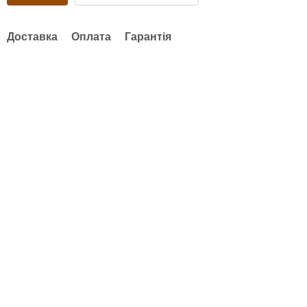
Доставка
Оплата
Гарантія