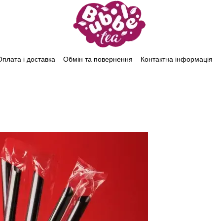
Оплата і доставка
Обмін та повернення
Контактна інформація