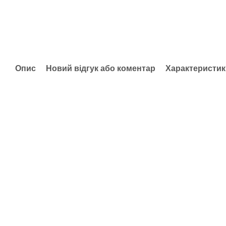
Опис
Новий відгук або коментар
Характеристик